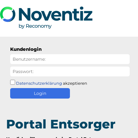
Kundenlogin
Datenschutzerklärung
akzeptieren
Login
Portal Entsorger