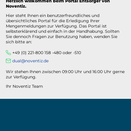
Herzlich willkommen beim Portal Entsorger von
Noventiz.
Hier steht Ihnen ein benutzerfreundliches und
übersichtliches Portal für die Erledigung Ihrer
Mengenmeldungen zur Verfügung. Das Portal ist
selbsterklärend und einfach in der Handhabung. Sollten
Sie dennoch Fragen zur Benutzung haben, wenden Sie
sich bitte an:
+49 (0) 221-800 158 -480 oder -510
dual@noventiz.de
Wir stehen Ihnen zwischen 09:00 Uhr und 16:00 Uhr gerne
zur Verfügung.
Ihr Noventiz Team