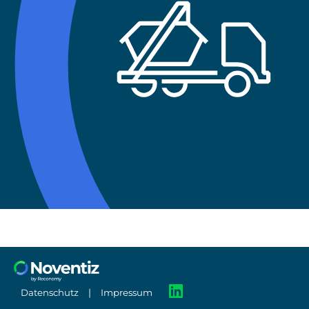
|
Datenschutz
Impressum