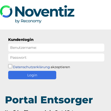
Kundenlogin
Datenschutzerklärung
akzeptieren
Login
Portal Entsorger