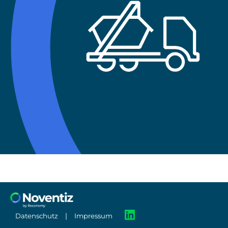
|
Datenschutz
Impressum