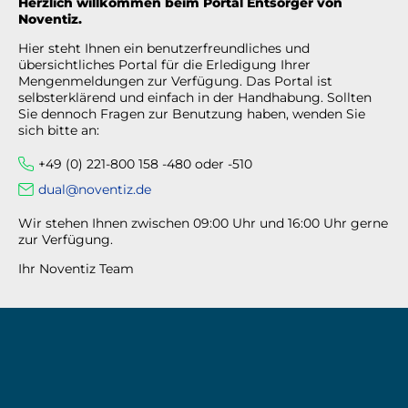
Herzlich willkommen beim Portal Entsorger von
Noventiz.
Hier steht Ihnen ein benutzerfreundliches und
übersichtliches Portal für die Erledigung Ihrer
Mengenmeldungen zur Verfügung. Das Portal ist
selbsterklärend und einfach in der Handhabung. Sollten
Sie dennoch Fragen zur Benutzung haben, wenden Sie
sich bitte an:
+49 (0) 221-800 158 -480 oder -510
dual@noventiz.de
Wir stehen Ihnen zwischen 09:00 Uhr und 16:00 Uhr gerne
zur Verfügung.
Ihr Noventiz Team